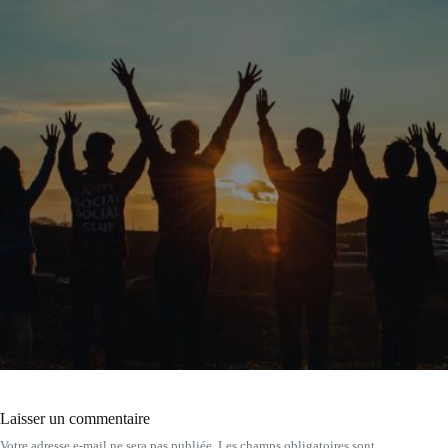
Laisser un commentaire
Votre adresse e-mail ne sera pas publiée.
Les champs obligatoires sont