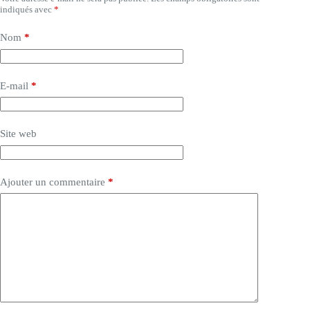
indiqués avec
*
Nom
*
E-mail
*
Site web
Ajouter un commentaire
*