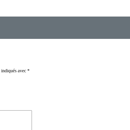
t indiqués avec
*