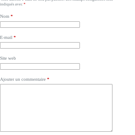
indiqués avec
*
Nom
*
E-mail
*
Site web
Ajouter un commentaire
*