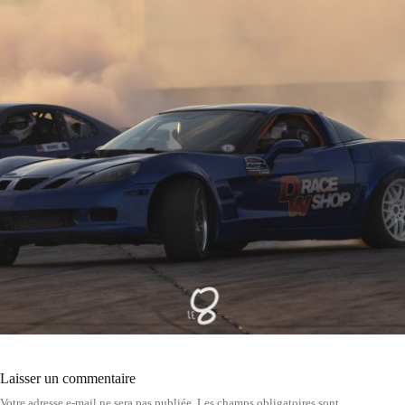
Laisser un commentaire
Votre adresse e-mail ne sera pas publiée.
Les champs obligatoires sont