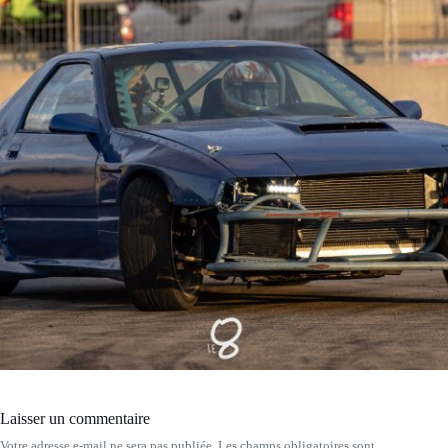
Laisser un commentaire
Votre adresse e-mail ne sera pas publiée.
Les champs obligatoires sont