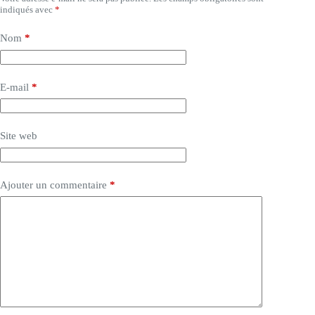
indiqués avec
*
Nom
*
E-mail
*
Site web
Ajouter un commentaire
*