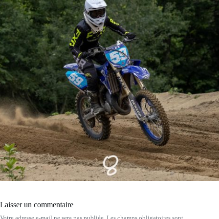
Laisser un commentaire
Votre adresse e-mail ne sera pas publiée.
Les champs obligatoires sont