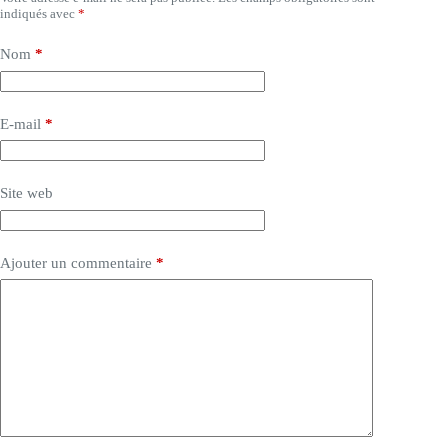
indiqués avec
*
Nom
*
E-mail
*
Site web
Ajouter un commentaire
*