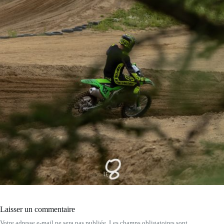
Laisser un commentaire
Votre adresse e-mail ne sera pas publiée.
Les champs obligatoires sont