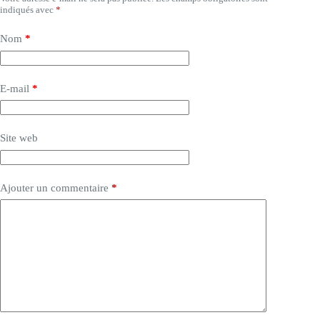
indiqués avec
*
Nom
*
E-mail
*
Site web
Ajouter un commentaire
*