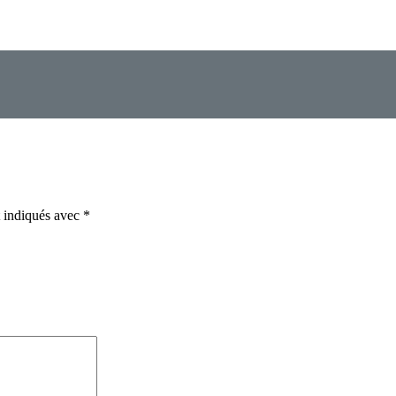
t indiqués avec
*