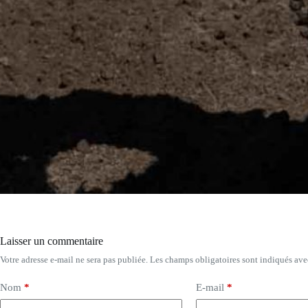
Laisser un commentaire
Votre adresse e-mail ne sera pas publiée.
Les champs obligatoires sont indiqués av
Nom
*
E-mail
*