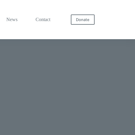
News
Contact
Donate