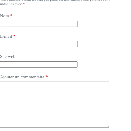
indiqués avec
*
Nom
*
E-mail
*
Site web
Ajouter un commentaire
*