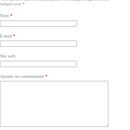
indiqués avec
*
Nom
*
E-mail
*
Site web
Ajouter un commentaire
*