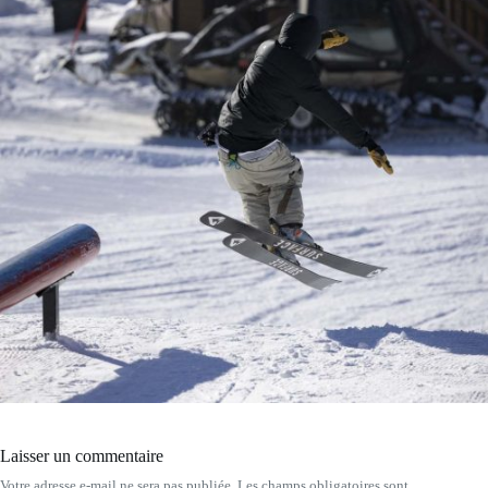
Laisser un commentaire
Votre adresse e-mail ne sera pas publiée.
Les champs obligatoires sont