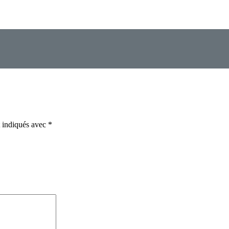
t indiqués avec
*