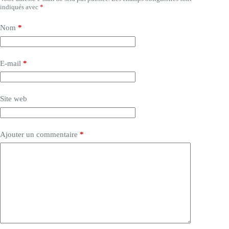
indiqués avec
*
Nom
*
E-mail
*
Site web
Ajouter un commentaire
*