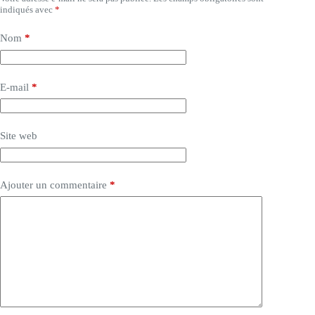
indiqués avec
*
Nom
*
E-mail
*
Site web
Ajouter un commentaire
*