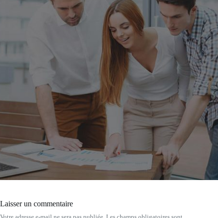
Laisser un commentaire
Votre adresse e-mail ne sera pas publiée.
Les champs obligatoires sont