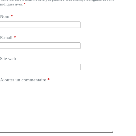
indiqués avec
*
Nom
*
E-mail
*
Site web
Ajouter un commentaire
*