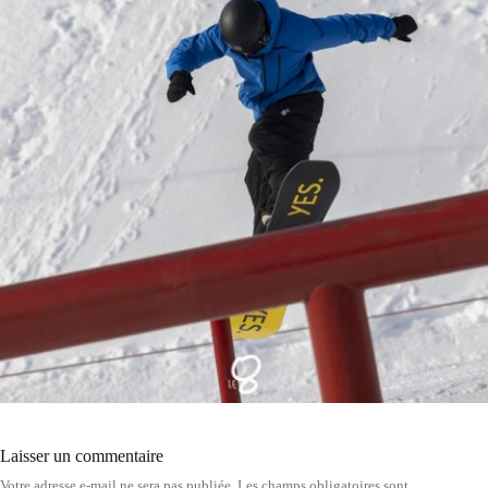
Laisser un commentaire
Votre adresse e-mail ne sera pas publiée.
Les champs obligatoires sont