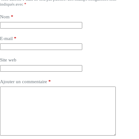
indiqués avec
*
Nom
*
E-mail
*
Site web
Ajouter un commentaire
*