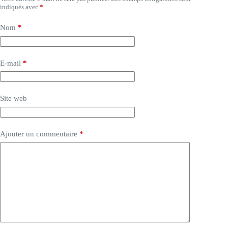
indiqués avec
*
Nom
*
E-mail
*
Site web
Ajouter un commentaire
*