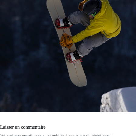
Laisser un commentaire
Votre adresse e-mail ne sera pas publiée.
Les champs obligatoires sont