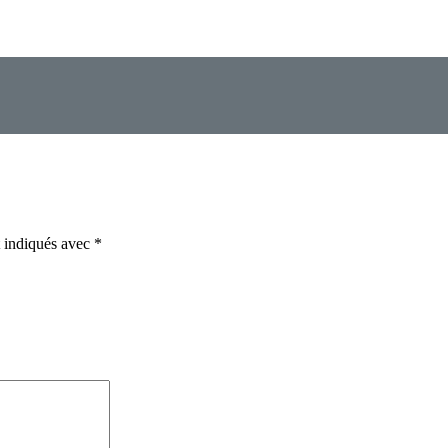
t indiqués avec
*