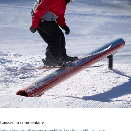
Laisser un commentaire
Votre adresse e-mail ne sera pas publiée.
Les champs obligatoires sont