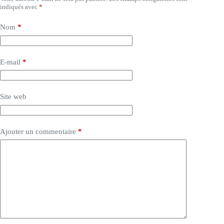
indiqués avec
*
Nom
*
E-mail
*
Site web
Ajouter un commentaire
*