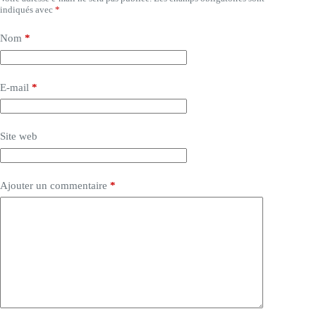
indiqués avec
*
Nom
*
E-mail
*
Site web
Ajouter un commentaire
*