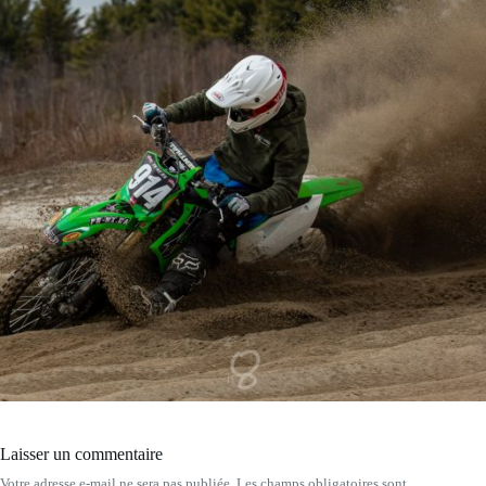
Laisser un commentaire
Votre adresse e-mail ne sera pas publiée.
Les champs obligatoires sont