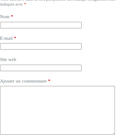
indiqués avec
*
Nom
*
E-mail
*
Site web
Ajouter un commentaire
*