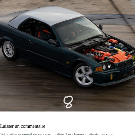
Laisser un commentaire
Votre adresse e-mail ne sera pas publiée.
Les champs obligatoires sont