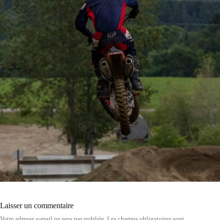
Laisser un commentaire
Votre adresse e-mail ne sera pas publiée.
Les champs obligatoires sont