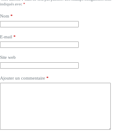
indiqués avec
*
Nom
*
E-mail
*
Site web
Ajouter un commentaire
*