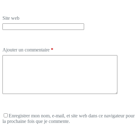
Site web
Ajouter un commentaire
*
Enregistrer mon nom, e-mail, et site web dans ce navigateur pour
la prochaine fois que je commente.