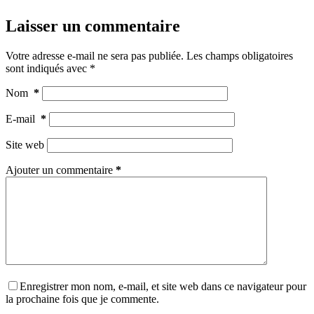
Laisser un commentaire
Votre adresse e-mail ne sera pas publiée.
Les champs obligatoires
sont indiqués avec
*
Nom
*
E-mail
*
Site web
Ajouter un commentaire
*
Enregistrer mon nom, e-mail, et site web dans ce navigateur pour
la prochaine fois que je commente.