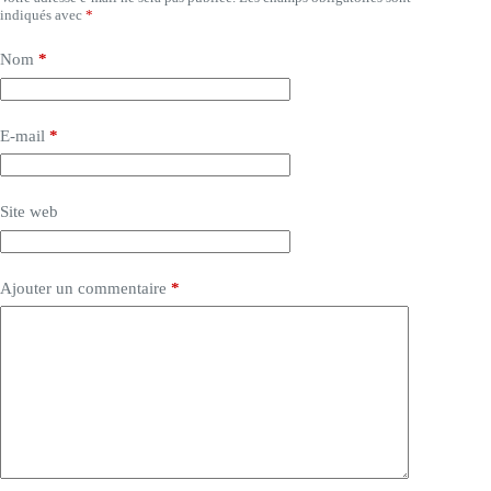
indiqués avec
*
Nom
*
E-mail
*
Site web
Ajouter un commentaire
*