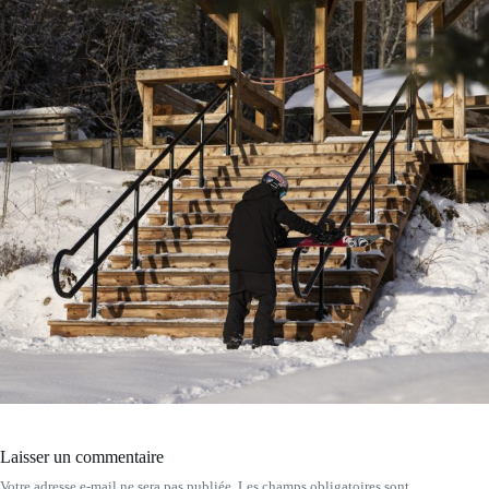
Laisser un commentaire
Votre adresse e-mail ne sera pas publiée.
Les champs obligatoires sont