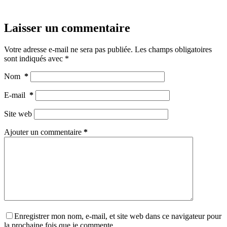
Laisser un commentaire
Votre adresse e-mail ne sera pas publiée.
Les champs obligatoires
sont indiqués avec
*
Nom
*
E-mail
*
Site web
Ajouter un commentaire
*
Enregistrer mon nom, e-mail, et site web dans ce navigateur pour
la prochaine fois que je commente.