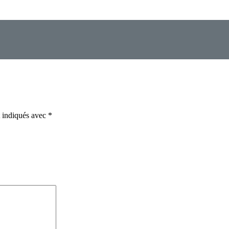
t indiqués avec
*