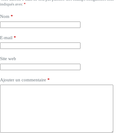
indiqués avec
*
Nom
*
E-mail
*
Site web
Ajouter un commentaire
*