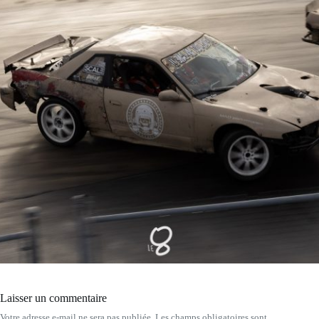
Laisser un commentaire
Votre adresse e-mail ne sera pas publiée.
Les champs obligatoires sont