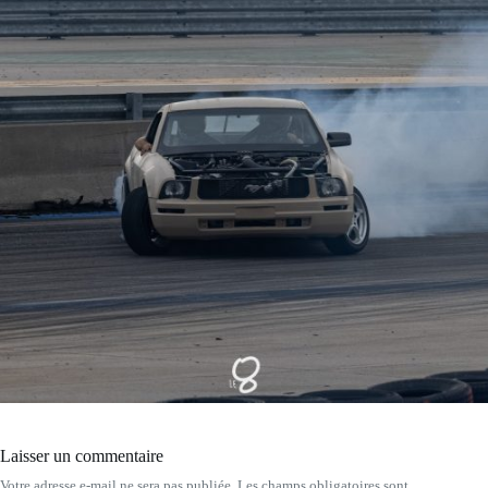
Laisser un commentaire
Votre adresse e-mail ne sera pas publiée.
Les champs obligatoires sont