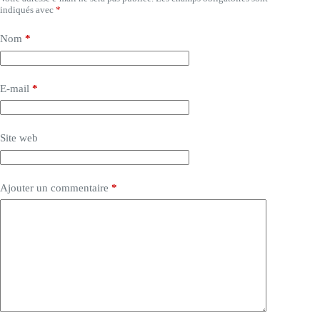
indiqués avec
*
Nom
*
E-mail
*
Site web
Ajouter un commentaire
*