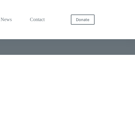
News
Contact
Donate