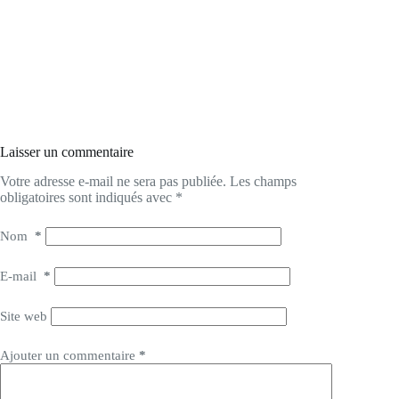
Laisser un commentaire
Votre adresse e-mail ne sera pas publiée.
Les champs
obligatoires sont indiqués avec
*
Nom
*
E-mail
*
Site web
Ajouter un commentaire
*