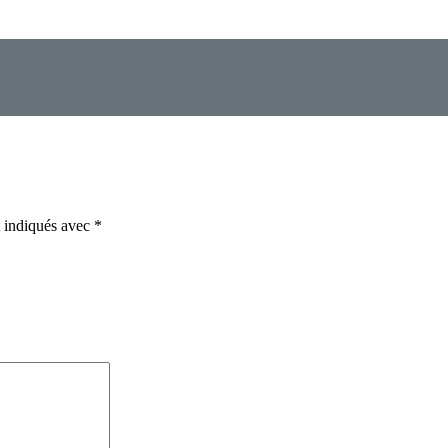
t indiqués avec
*